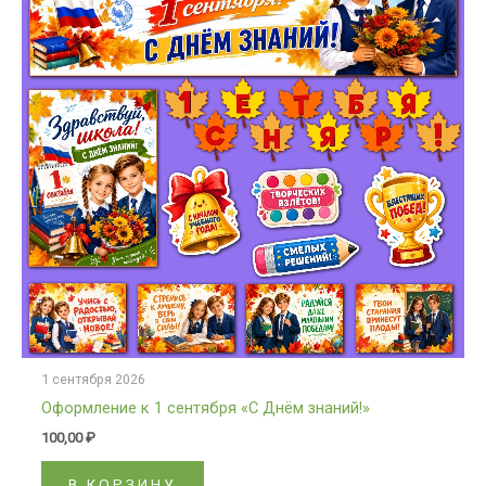
1 сентября 2026
Оформление к 1 сентября «С Днём знаний!»
100,00
₽
В КОРЗИНУ