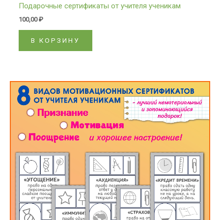
Подарочные сертификаты от учителя ученикам
100,00
₽
В КОРЗИНУ