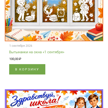
1 сентября 2026
Вытынанки на окна «1 сентября»
100,00
₽
В КОРЗИНУ