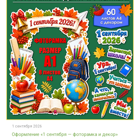
1 сентября 2026
Оформление «1 сентября — фоторамка и декор»