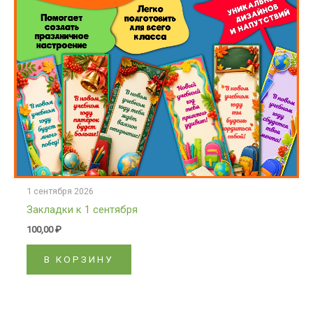
1 сентября 2026
Закладки к 1 сентября
100,00
₽
В КОРЗИНУ