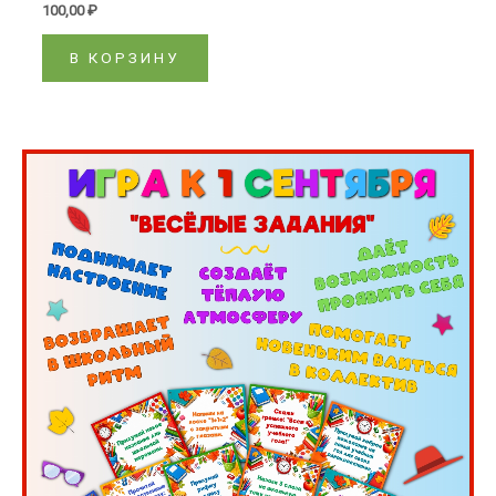
100,00
₽
В КОРЗИНУ