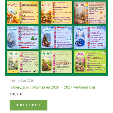
1 сентября 2026
Календарь событий на 2026 — 2027 учебный год
100,00
₽
В КОРЗИНУ