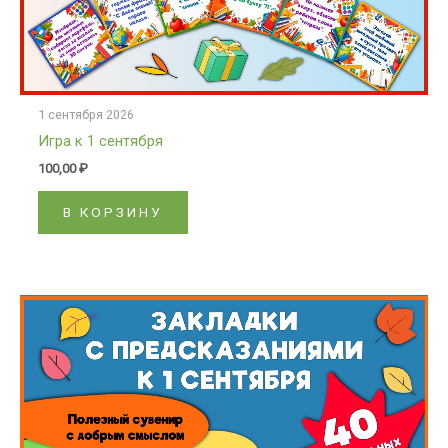
1 сентября 2026
Игра к 1 сентября
100,00
₽
В КОРЗИНУ