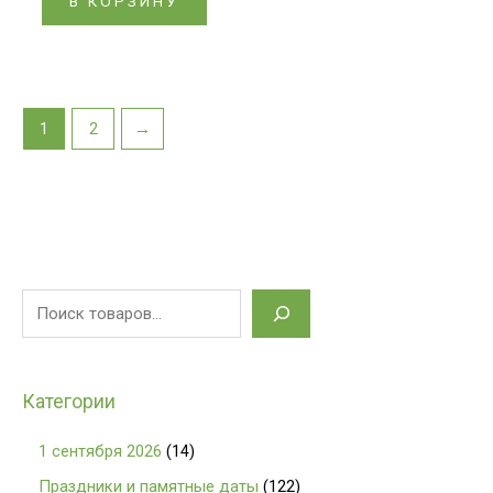
В КОРЗИНУ
1
2
→
Категории
1 сентября 2026
14
Праздники и памятные даты
122