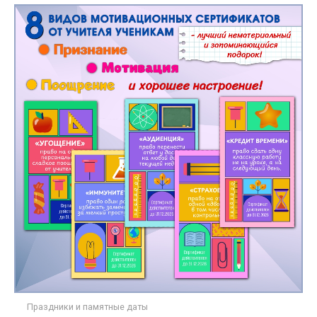
Праздники и памятные даты