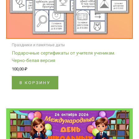
Праздники и памятные даты
Подарочные сертификаты от учителя ученикам.
Черно-белая версия
100,00
₽
В КОРЗИНУ