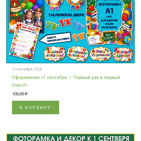
1 сентября 2026
Оформление «1 сентября — Первый раз в первый
класс!»
100,00
₽
В КОРЗИНУ