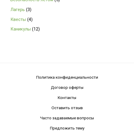
Лагерь
3
Квесты
4
Каникулы
12
Политика конфиденциальности
Договор оферты
Контакты
Оставить отзыв
Часто задаваемые вопросы
Предложить тему