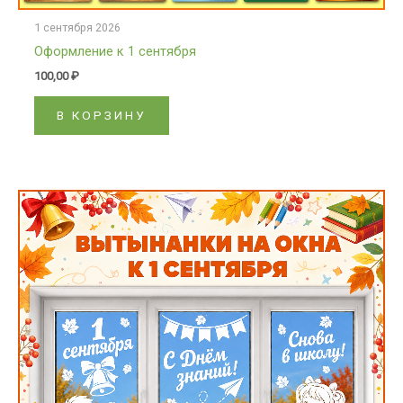
1 сентября 2026
Оформление к 1 сентября
100,00
₽
В КОРЗИНУ