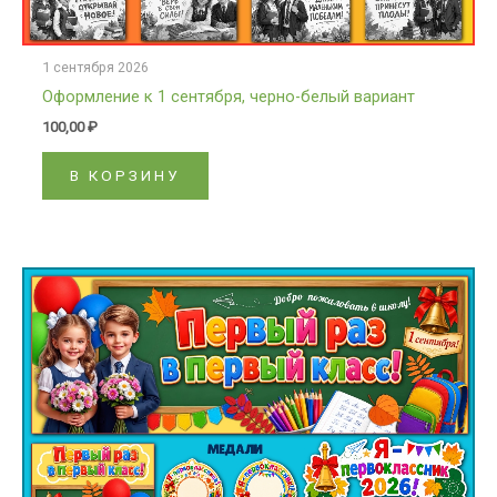
1 сентября 2026
Оформление к 1 сентября, черно-белый вариант
100,00
₽
В КОРЗИНУ