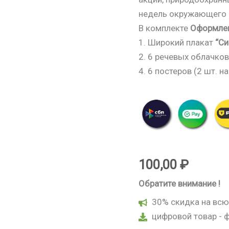
недель окружающего 
В комплекте
Оформлен
1. Широкий плакат
“Си
2. 6 речевых облачков 
4. 6 постеров (2 шт. 
100,00
₽
Обратите внимание !
30% скидка на всю
цифровой товар - 