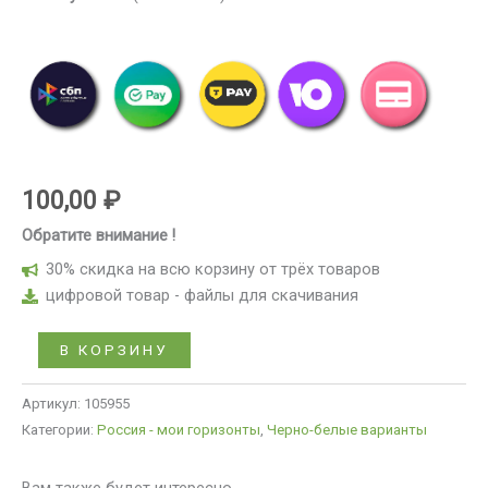
100,00
₽
Обратите внимание !
30% скидка на всю корзину от трёх товаров
цифровой товар - файлы для скачивания
В КОРЗИНУ
Артикул:
105955
Категории:
Россия - мои горизонты
,
Черно-белые варианты