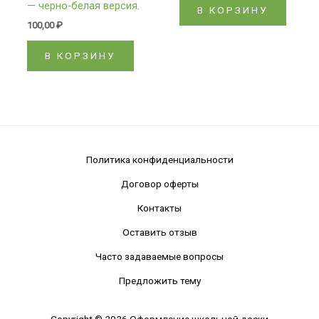
— черно-белая версия.
В КОРЗИНУ
100,00
₽
В КОРЗИНУ
Политика конфиденциальности
Договор оферты
Контакты
Оставить отзыв
Часто задаваемые вопросы
Предложить тему
Copyright © 2026 Оформление школьной доски