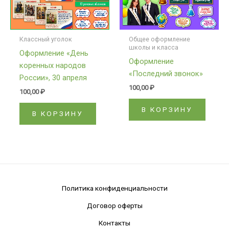
Классный уголок
Общее оформление
школы и класса
Оформление «День
Оформление
коренных народов
«Последний звонок»
России», 30 апреля
100,00
₽
100,00
₽
В КОРЗИНУ
В КОРЗИНУ
Политика конфиденциальности
Договор оферты
Контакты