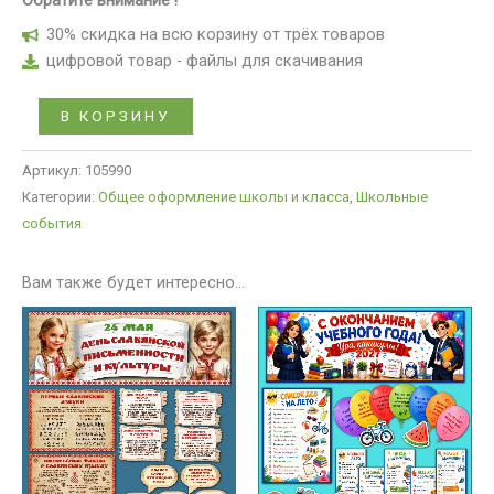
30% скидка на всю корзину от трёх товаров
цифровой товар - файлы для скачивания
В КОРЗИНУ
Артикул:
105990
Категории:
Общее оформление школы и класса
,
Школьные
события
Вам также будет интересно…