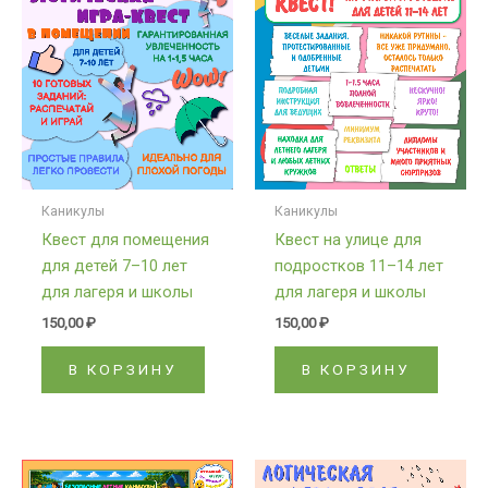
Каникулы
Каникулы
Квест для помещения
Квест на улице для
для детей 7–10 лет
подростков 11–14 лет
для лагеря и школы
для лагеря и школы
150,00
₽
150,00
₽
В КОРЗИНУ
В КОРЗИНУ