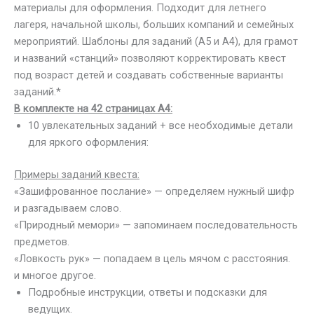
материалы для оформления. Подходит для летнего
лагеря, начальной школы, больших компаний и семейных
мероприятий. Шаблоны для заданий (А5 и А4), для грамот
и названий «станций» позволяют корректировать квест
под возраст детей и создавать собственные варианты
заданий.*
В комплекте на 42 страницах А4:
10 увлекательных заданий + все необходимые детали
для яркого оформления:
Примеры заданий квеста:
«Зашифрованное послание» — определяем нужный шифр
и разгадываем слово.
«Природный мемори» — запоминаем последовательность
предметов.
«Ловкость рук» — попадаем в цель мячом с расстояния.
и многое другое.
Подробные инструкции, ответы и подсказки для
ведущих.