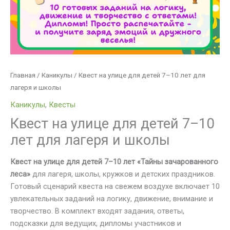
школы
Главная
/
Каникулы
/ Квест на улице для детей 7–10 лет для
лагеря и школы
Каникулы
,
Квесты
Квест на улице для детей 7–10
лет для лагеря и школы
Квест на улице для детей 7–10 лет «Тайны зачарованного
леса»
для лагеря, школы, кружков и детских праздников.
Готовый сценарий квеста на свежем воздухе включает 10
увлекательных заданий на логику, движение, внимание и
творчество. В комплект входят задания, ответы,
подсказки для ведущих, дипломы участников и