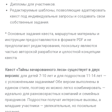
Дипломы для участников.
Редактируемые шаблоны, позволяющие адаптировать
квест под индивидуальные запросы и создавать свои
собственные задания.
* Основные задания квеста, маршрутные материалы и
инструкции предоставляются в формате PDF и не
предполагают редактирования, поскольку являются
частью авторской разработки и целостной концепции
квеста.
Квест «Тайны зачарованного леса» существует в двух
версиях:
для детей 7-10 лет и для подростков 11-14 лет —
с усложнёнными заданиями! Обе версии выполнены в
едином стиле, поэтому их можно легко комбинировать —
идеально для разновозрастных компаний и семейных
праздников. Подростки получат интересные вызовы, а
младшие участники — увлекательные, но посильные
задания.