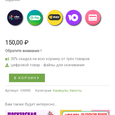
150,00
₽
Обратите внимание !
30% скидка на всю корзину от трёх товаров
цифровой товар - файлы для скачивания
В КОРЗИНУ
Артикул:
105995
Категории:
Каникулы
,
Квесты
Вам также будет интересно…