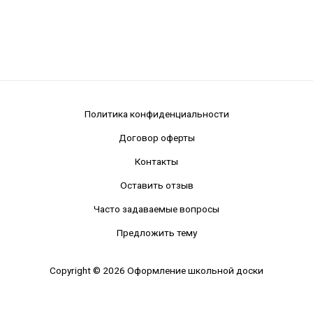
Политика конфиденциальности
Договор оферты
Контакты
Оставить отзыв
Часто задаваемые вопросы
Предложить тему
Copyright © 2026 Оформление школьной доски